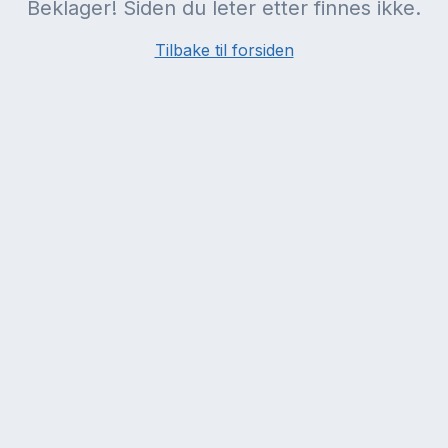
Beklager! Siden du leter etter finnes ikke.
Tilbake til forsiden