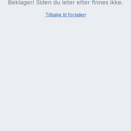
Beklager! Siden du leter etter finnes ikke.
Tilbake til forsiden