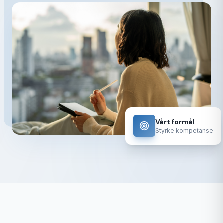
Vårt formål
Styrke kompetanse