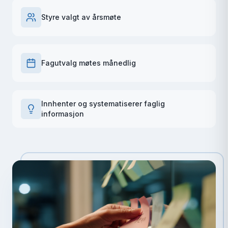
Styre valgt av årsmøte
Fagutvalg møtes månedlig
Innhenter og systematiserer faglig
informasjon