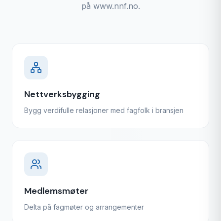
på www.nnf.no.
Nettverksbygging
Bygg verdifulle relasjoner med fagfolk i bransjen
Medlemsmøter
Delta på fagmøter og arrangementer