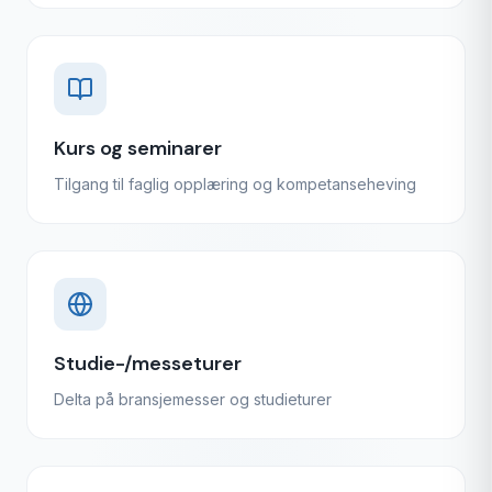
Kurs og seminarer
Tilgang til faglig opplæring og kompetanseheving
Studie-/messeturer
Delta på bransjemesser og studieturer