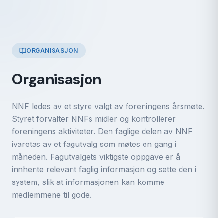
ORGANISASJON
Organisasjon
NNF ledes av et styre valgt av foreningens årsmøte.
Styret forvalter NNFs midler og kontrollerer
foreningens aktiviteter. Den faglige delen av NNF
ivaretas av et fagutvalg som møtes en gang i
måneden. Fagutvalgets viktigste oppgave er å
innhente relevant faglig informasjon og sette den i
system, slik at informasjonen kan komme
medlemmene til gode.