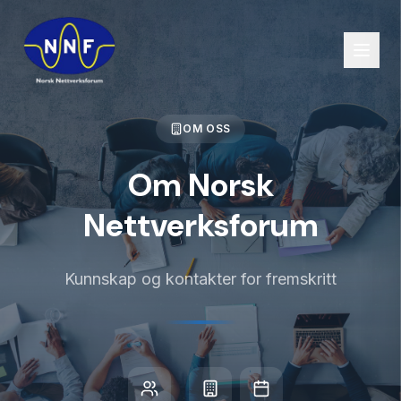
OM OSS
Om Norsk
Nettverksforum
Kunnskap og kontakter for fremskritt