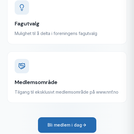
Fagutvalg
Mulighet til å delta i foreningens fagutvalg
Medlemsområde
Tilgang til eksklusivt medlemsområde på www.nnf.no
Bli medlem i dag