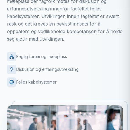
møteplass der fagfolk møtes for diskusjon og
erfaringsutveksling innenfor fagfeltet felles
kabelsystemer. Utviklingen innen fagfeltet er svært
rask og det kreves en bevisst innsats for å
oppdatere og vedlikeholde kompetansen for å holde
seg ajour med utviklingen.
Faglig forum og møteplass
Diskusjon og erfaringsutveksling
Felles kabelsystemer