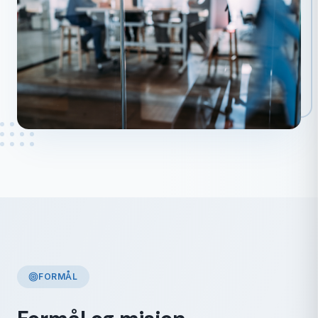
FORMÅL